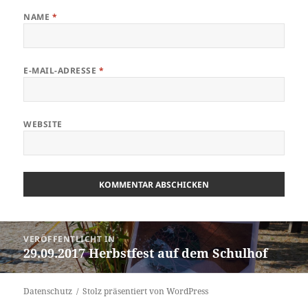
NAME
*
E-MAIL-ADRESSE
*
WEBSITE
Beitragsnavigation
VERÖFFENTLICHT IN
29.09.2017 Herbstfest auf dem Schulhof
Datenschutz
Stolz präsentiert von WordPress