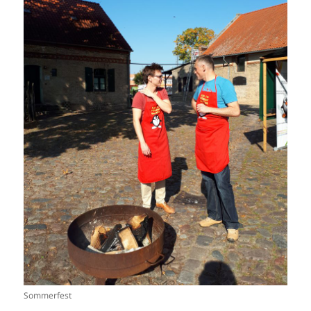
Sommerfest