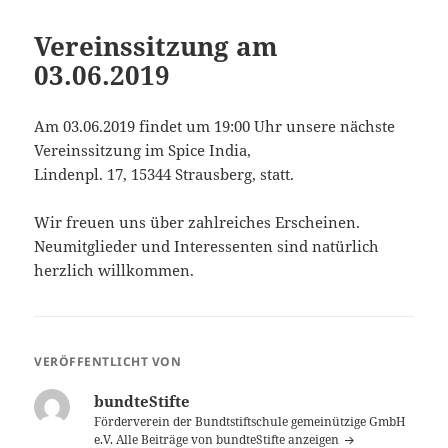
Vereinssitzung am
03.06.2019
Am 03.06.2019 findet um 19:00 Uhr unsere nächste
Vereinssitzung im Spice India,
Lindenpl. 17, 15344 Strausberg, statt.
Wir freuen uns über zahlreiches Erscheinen.
Neumitglieder und Interessenten sind natürlich
herzlich willkommen.
VERÖFFENTLICHT VON
bundteStifte
Förderverein der Bundtstiftschule gemeinützige GmbH
e.V.
Alle Beiträge von bundteStifte anzeigen