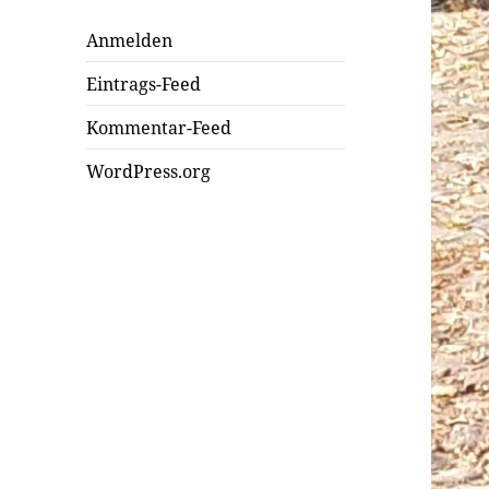
Anmelden
Eintrags-Feed
Kommentar-Feed
WordPress.org