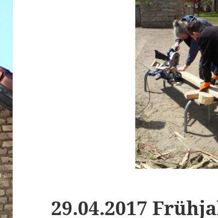
29.04.2017 Frühj