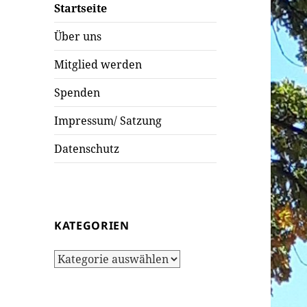
Startseite
Über uns
Mitglied werden
Spenden
Impressum/ Satzung
Datenschutz
KATEGORIEN
Kategorien