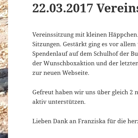
22.03.2017 Verein
Vereinssitzung mit kleinen Häppchen
Sitzungen. Gestärkt ging es vor all
Spendenlauf auf dem Schulhof der Bu
der Wunschboxaktion und der letzte
zur neuen Webseite.
Gefreut haben wir uns über gleich 2 n
aktiv unterstützen.
Lieben Dank an Franziska für die her