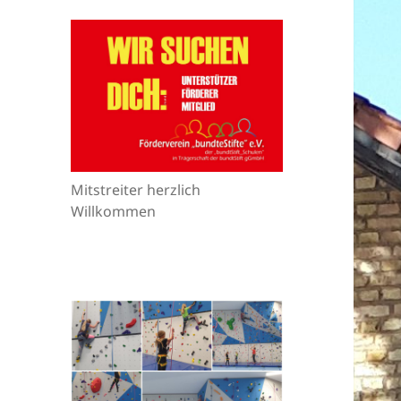
Mitstreiter herzlich
Willkommen