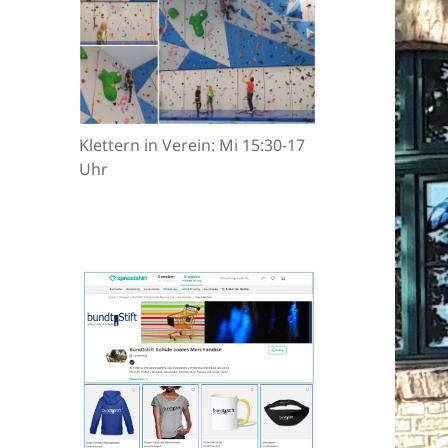
Klettern in Verein: Mi 15:30-17
Uhr