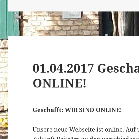
am
01.04.2017 Gesch
ONLINE!
Geschafft: WIR SIND ONLINE!
Unsere neue Webseite ist online. Auf 