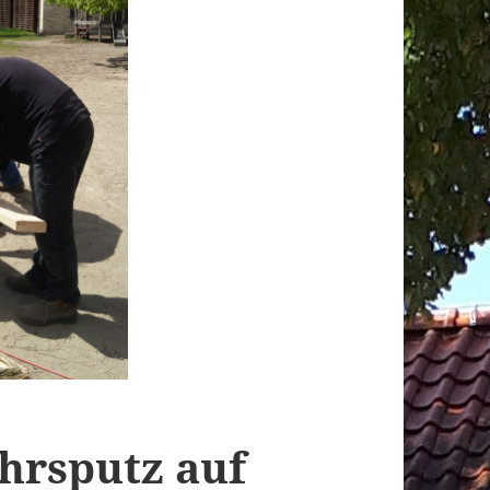
ahrsputz auf