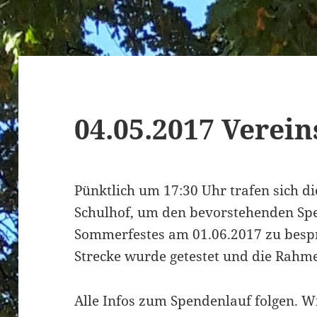
04.05.2017 Verein
Pünktlich um 17:30 Uhr trafen sich d
Schulhof, um den bevorstehenden Sp
Sommerfestes am 01.06.2017 zu bespr
Strecke wurde getestet und die Rahm
Alle Infos zum Spendenlauf folgen. 